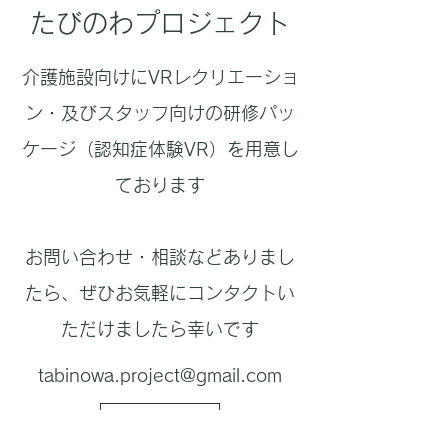
たびのわプロジェクト
介護施設向けにVRレクリエーショ
ン・及びスタッフ向けの研修パッ
ケージ（認知症体験VR）を用意し
ております
お問い合わせ・相談などありまし
たら、ぜひお気軽にコンタクトい
ただけましたら幸いです
tabinowa.project@gmail.com
展示会出展情報